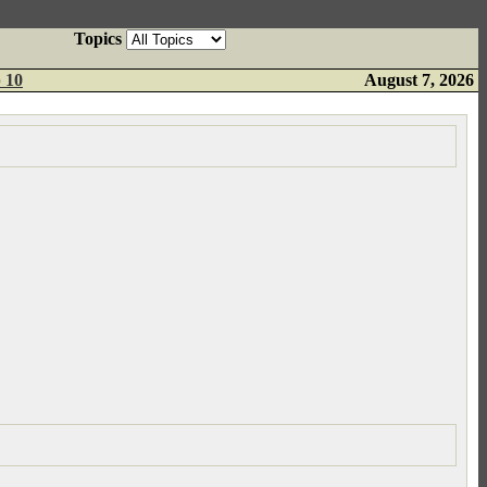
Topics
 10
August 7, 2026